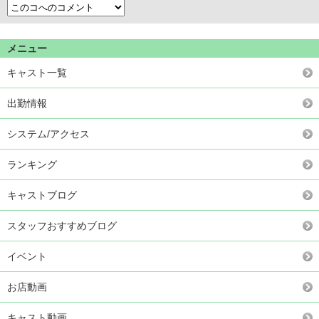
メニュー
キャスト一覧
出勤情報
システム/アクセス
ランキング
キャストブログ
スタッフおすすめブログ
イベント
お店動画
キャスト動画