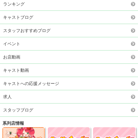
ランキング
キャストブログ
スタッフおすすめブログ
イベント
お店動画
キャスト動画
キャストへの応援メッセージ
求人
スタッフブログ
系列店情報