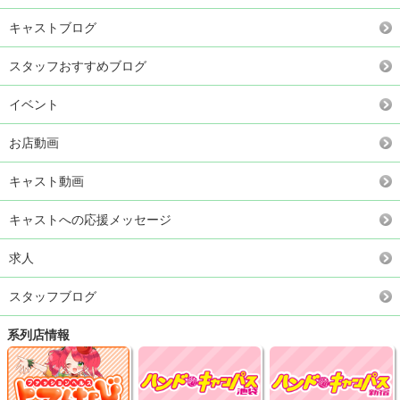
キャストブログ
スタッフおすすめブログ
イベント
お店動画
キャスト動画
キャストへの応援メッセージ
求人
スタッフブログ
系列店情報