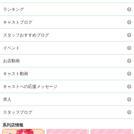
ランキング
キャストブログ
スタッフおすすめブログ
イベント
お店動画
キャスト動画
キャストへの応援メッセージ
求人
スタッフブログ
系列店情報