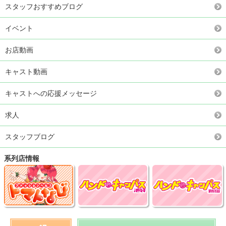
スタッフおすすめブログ
イベント
お店動画
キャスト動画
キャストへの応援メッセージ
求人
スタッフブログ
系列店情報