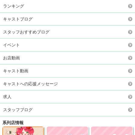
ランキング
キャストブログ
スタッフおすすめブログ
イベント
お店動画
キャスト動画
キャストへの応援メッセージ
求人
スタッフブログ
系列店情報