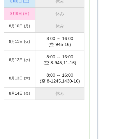
休み
8月8日 (土)
休み
8月9日 (日)
休み
8月10日 (月)
8:00 ～ 16:00
8月11日 (火)
(空 945-16)
8:00 ～ 16:00
8月12日 (水)
(空 8-945,11-16)
8:00 ～ 16:00
8月13日 (木)
(空 8-1245,1430-16)
休み
8月14日 (金)