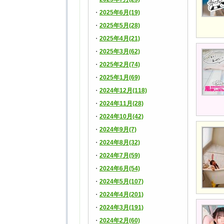
2025年6月(19)
2025年5月(28)
2025年4月(21)
2025年3月(62)
2025年2月(74)
2025年1月(69)
2024年12月(118)
2024年11月(28)
2024年10月(42)
2024年9月(7)
2024年8月(32)
2024年7月(59)
2024年6月(54)
2024年5月(107)
2024年4月(201)
2024年3月(191)
2024年2月(60)