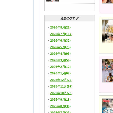
過去のブログ
2026年8月(22)
2026年7月(114)
2026年6月(32)
2026年5月(73)
2026年4月(95)
2026年3月(54)
2026年2月(12)
2026年1月(67)
2025年12月(24)
2025年11月(97)
2025年10月(25)
2025年9月(18)
2025年8月(36)
2025年7月(23)