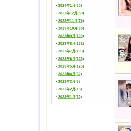
2024年1月(30)
2023年12月(50)
2023年11月(76)
2023年10月(80)
2023年9月(103)
2023年8月(161)
2023年7月(103)
2023年6月(123)
2023年5月(125)
2023年4月(32)
2023年3月(6)
2023年2月(15)
2023年1月(12)