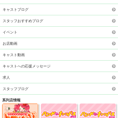
キャストブログ
スタッフおすすめブログ
イベント
お店動画
キャスト動画
キャストへの応援メッセージ
求人
スタッフブログ
系列店情報