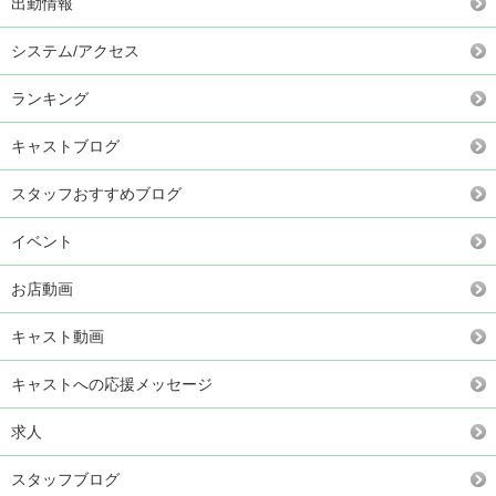
出勤情報
システム/アクセス
ランキング
キャストブログ
スタッフおすすめブログ
イベント
お店動画
キャスト動画
キャストへの応援メッセージ
求人
スタッフブログ