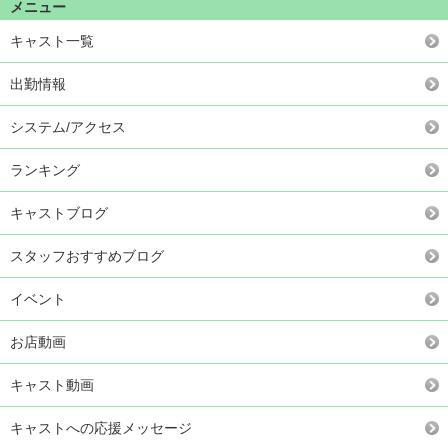
メニュー
キャスト一覧
出勤情報
システム/アクセス
ランキング
キャストブログ
スタッフおすすめブログ
イベント
お店動画
キャスト動画
キャストへの応援メッセージ