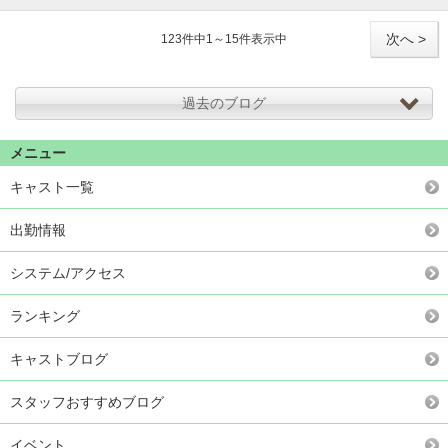
次へ >
123件中1～15件表示中
過去のブログ
メニュー
キャスト一覧
出勤情報
システム/アクセス
ランキング
キャストブログ
スタッフおすすめブログ
イベント