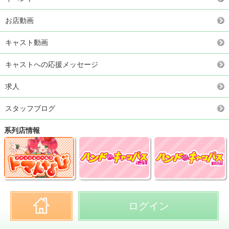
お店動画
キャスト動画
キャストへの応援メッセージ
求人
スタッフブログ
系列店情報
ログイン