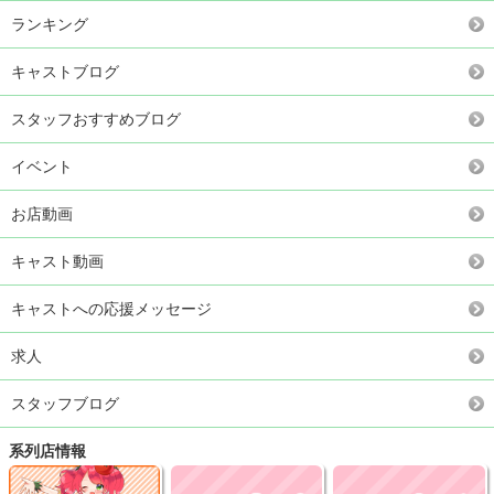
ランキング
キャストブログ
スタッフおすすめブログ
イベント
お店動画
キャスト動画
キャストへの応援メッセージ
求人
スタッフブログ
系列店情報