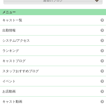
過去のブログ
メニュー
キャスト一覧
出勤情報
システム/アクセス
ランキング
キャストブログ
スタッフおすすめブログ
イベント
お店動画
キャスト動画