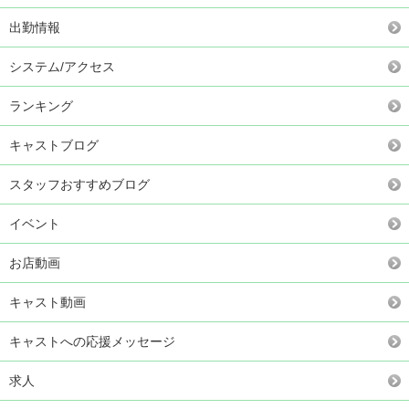
出勤情報
システム/アクセス
ランキング
キャストブログ
スタッフおすすめブログ
イベント
お店動画
キャスト動画
キャストへの応援メッセージ
求人