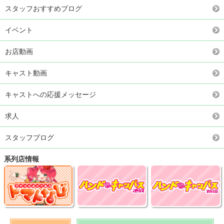
スタッフおすすめブログ
イベント
お店動画
キャスト動画
キャストへの応援メッセージ
求人
スタッフブログ
系列店情報