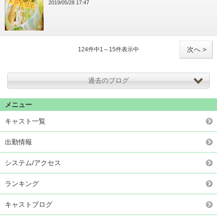
2019/05/28 17:47
次へ >
124件中1～15件表示中
過去のブログ
メニュー
キャスト一覧
出勤情報
システム/アクセス
ランキング
キャストブログ