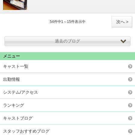
次へ >
54件中1～15件表示中
過去のブログ
メニュー
キャスト一覧
出勤情報
システム/アクセス
ランキング
キャストブログ
スタッフおすすめブログ