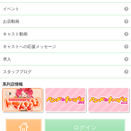
イベント
お店動画
キャスト動画
キャストへの応援メッセージ
求人
スタッフブログ
系列店情報
ログイン