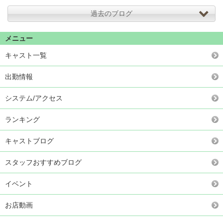
過去のブログ
メニュー
キャスト一覧
出勤情報
システム/アクセス
ランキング
キャストブログ
スタッフおすすめブログ
イベント
お店動画