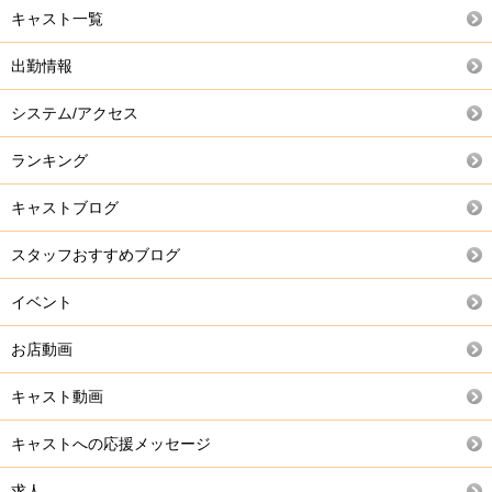
キャスト一覧
出勤情報
システム/アクセス
ランキング
キャストブログ
スタッフおすすめブログ
イベント
お店動画
キャスト動画
キャストへの応援メッセージ
求人