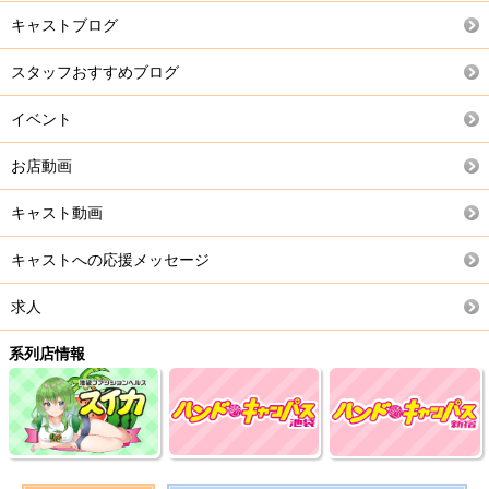
キャストブログ
スタッフおすすめブログ
イベント
お店動画
キャスト動画
キャストへの応援メッセージ
求人
系列店情報