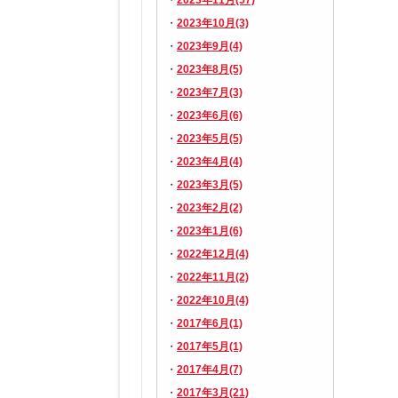
2023年11月(57)
2023年10月(3)
2023年9月(4)
2023年8月(5)
2023年7月(3)
2023年6月(6)
2023年5月(5)
2023年4月(4)
2023年3月(5)
2023年2月(2)
2023年1月(6)
2022年12月(4)
2022年11月(2)
2022年10月(4)
2017年6月(1)
2017年5月(1)
2017年4月(7)
2017年3月(21)