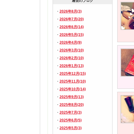
過去のブログ
2026年8月(3)
2026年7月(20)
2026年6月(14)
2026年5月(15)
2026年4月(9)
2026年3月(10)
2026年2月(10)
2026年1月(13)
2025年12月(15)
2025年11月(10)
2025年10月(14)
2025年9月(13)
2025年8月(20)
2025年7月(3)
2025年6月(5)
2025年5月(3)