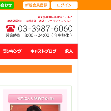
ネット予約
ランキング
キャストブログ
求人
お気に入り登録する
(38)