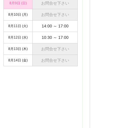
お問合せ下さい
8月9日 (日)
お問合せ下さい
8月10日 (月)
14:00 ～ 17:00
8月11日 (火)
10:30 ～ 17:00
8月12日 (水)
お問合せ下さい
8月13日 (木)
お問合せ下さい
8月14日 (金)