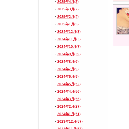
2025年4月(2)
2025年3月(2)
2025年2月(4)
2025年1月(5)
2024年12月(3)
2024年11月(3)
2024年10月(7)
2024年9月(39)
2024年8月(6)
2024年7月(9)
2024年6月(9)
2024年5月(52)
2024年4月(56)
2024年3月(55)
2024年2月(27)
2024年1月(51)
2023年12月(57)