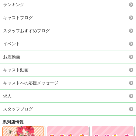
ランキング
キャストブログ
スタッフおすすめブログ
イベント
お店動画
キャスト動画
キャストへの応援メッセージ
求人
スタッフブログ
系列店情報