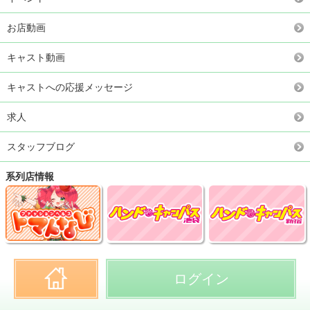
お店動画
キャスト動画
キャストへの応援メッセージ
求人
スタッフブログ
系列店情報
ログイン