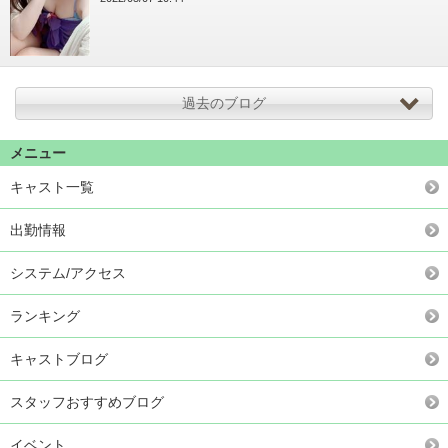
過去のブログ
メニュー
キャスト一覧
出勤情報
システム/アクセス
ランキング
キャストブログ
スタッフおすすめブログ
イベント