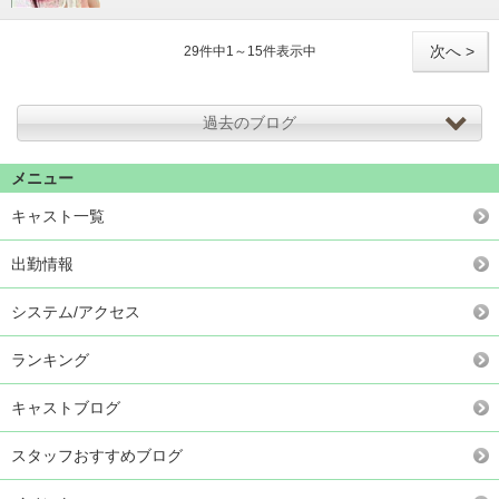
次へ >
29件中1～15件表示中
過去のブログ
メニュー
キャスト一覧
出勤情報
システム/アクセス
ランキング
キャストブログ
スタッフおすすめブログ