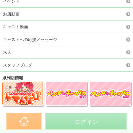
イベント
お店動画
キャスト動画
キャストへの応援メッセージ
求人
スタッフブログ
系列店情報
ログイン