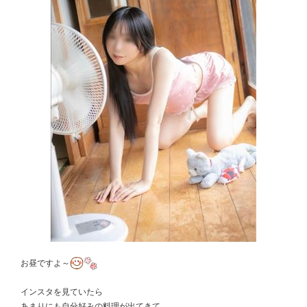
お昼ですよ～
インスタを見ていたら
あまりにも自分好みの料理が出てきて