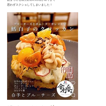
思わずスクショしてしまいました！