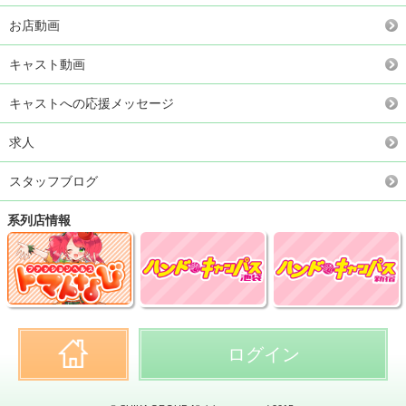
お店動画
キャスト動画
キャストへの応援メッセージ
求人
スタッフブログ
系列店情報
ログイン