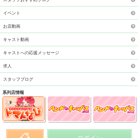
イベント
お店動画
キャスト動画
キャストへの応援メッセージ
求人
スタッフブログ
系列店情報