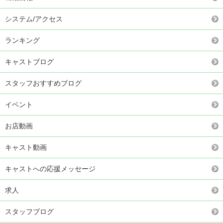
システム/アクセス
ランキング
キャストブログ
スタッフおすすめブログ
イベント
お店動画
キャスト動画
キャストへの応援メッセージ
求人
スタッフブログ