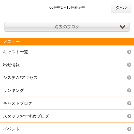
次へ >
66件中1～15件表示中
過去のブログ
メニュー
キャスト一覧
出勤情報
システム/アクセス
ランキング
キャストブログ
スタッフおすすめブログ
イベント