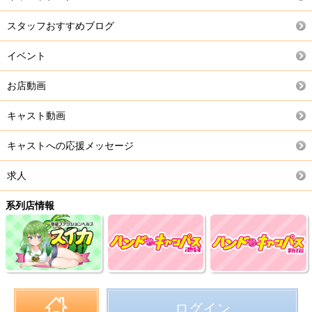
スタッフおすすめブログ
イベント
お店動画
キャスト動画
キャストへの応援メッセージ
求人
系列店情報
ログイン