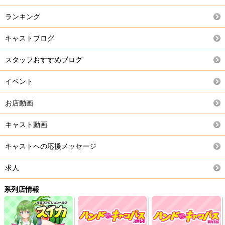
ランキング
キャストブログ
スタッフおすすめブログ
イベント
お店動画
キャスト動画
キャストへの応援メッセージ
求人
系列店情報