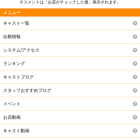
※コメントは「お店がチェックした後」表示されます。
メニュー
キャスト一覧
出勤情報
システム/アクセス
ランキング
キャストブログ
スタッフおすすめブログ
イベント
お店動画
キャスト動画