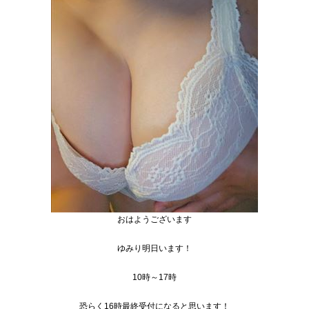
おはようございます
ゆみり明日います！
10時～17時
恐らく16時最終受付になると思います！