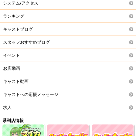
システム/アクセス
ランキング
キャストブログ
スタッフおすすめブログ
イベント
お店動画
キャスト動画
キャストへの応援メッセージ
求人
系列店情報