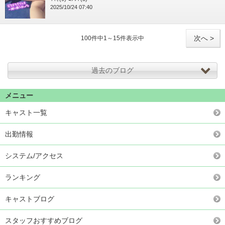
2025/10/24 07:40
次へ >
100件中1～15件表示中
過去のブログ
メニュー
キャスト一覧
出勤情報
システム/アクセス
ランキング
キャストブログ
スタッフおすすめブログ