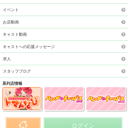
イベント
お店動画
キャスト動画
キャストへの応援メッセージ
求人
スタッフブログ
系列店情報
ログイン