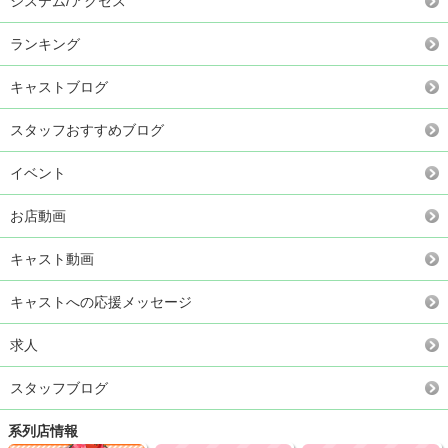
システム/アクセス
ランキング
キャストブログ
スタッフおすすめブログ
イベント
お店動画
キャスト動画
キャストへの応援メッセージ
求人
スタッフブログ
系列店情報