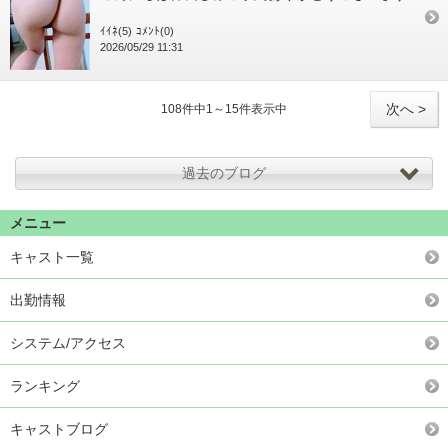
ｲｲﾈ(5)
ｺﾒﾝﾄ(0)
2026/05/29 11:31
次へ >
108件中1～15件表示中
過去のブログ
メニュー
キャスト一覧
出勤情報
システム/アクセス
ランキング
キャストブログ