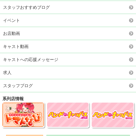
スタッフおすすめブログ
イベント
お店動画
キャスト動画
キャストへの応援メッセージ
求人
スタッフブログ
系列店情報