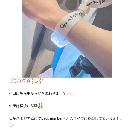
今日は午前中から動きまわりまして
午後は横浜に移動
日産スタジアムにてback numberさんのライブに参戦してまいりました