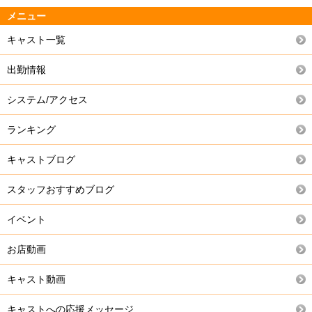
メニュー
キャスト一覧
出勤情報
システム/アクセス
ランキング
キャストブログ
スタッフおすすめブログ
イベント
お店動画
キャスト動画
キャストへの応援メッセージ