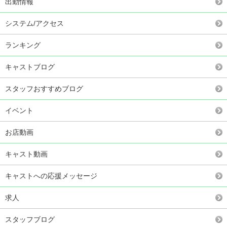
出勤情報
システム/アクセス
ランキング
キャストブログ
スタッフおすすめブログ
イベント
お店動画
キャスト動画
キャストへの応援メッセージ
求人
スタッフブログ