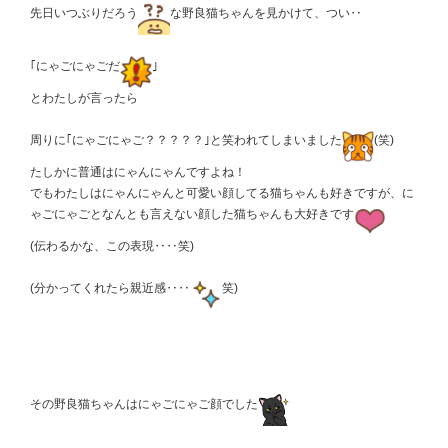
先日いつぶりだろう
な野良猫ちゃんを見かけて、つい‥
｢にゃごにゃごだ
｣
とわたしが言ったら
周りに｢にゃごにゃご？？？？？｣と笑われてしまいました
(笑)
たしかに普通はにゃんにゃんですよね！
でもわたしはにゃんにゃんと可愛い顔してる猫ちゃんも好きですが、に
ゃごにゃごとなんとも言えない顔した猫ちゃんも大好きです
(伝わるかな、この表現‥‥笑)
(分かってくれたら親近感‥‥
笑)
その野良猫ちゃんはにゃごにゃご顔でした