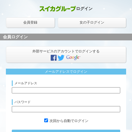
ログイン
会員登録
女の子ログイン
会員ログイン
外部サービスのアカウントでログインする
メールアドレスでログイン
メールアドレス
パスワード
次回から自動でログイン