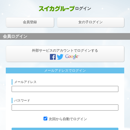
ログイン
会員登録
女の子ログイン
会員ログイン
外部サービスのアカウントでログインする
メールアドレスでログイン
メールアドレス
パスワード
次回から自動でログイン