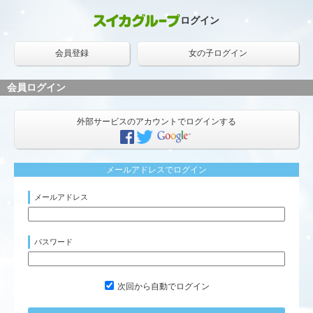
ログイン
会員登録
女の子ログイン
会員ログイン
外部サービスのアカウントでログインする
メールアドレスでログイン
メールアドレス
パスワード
次回から自動でログイン