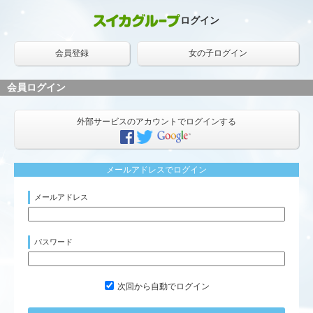
ログイン
会員登録
女の子ログイン
会員ログイン
外部サービスのアカウントでログインする
メールアドレスでログイン
メールアドレス
パスワード
次回から自動でログイン