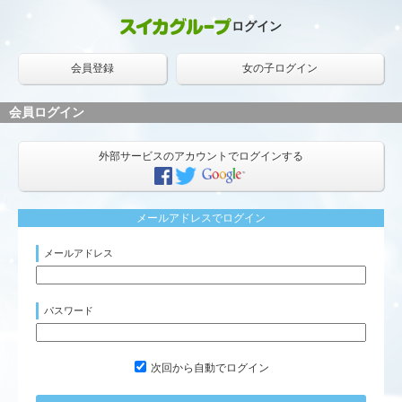
ログイン
会員登録
女の子ログイン
会員ログイン
外部サービスのアカウントでログインする
メールアドレスでログイン
メールアドレス
パスワード
次回から自動でログイン