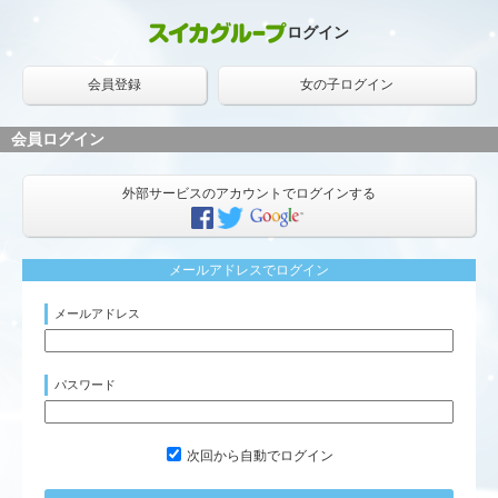
ログイン
会員登録
女の子ログイン
会員ログイン
外部サービスのアカウントでログインする
メールアドレスでログイン
メールアドレス
パスワード
次回から自動でログイン