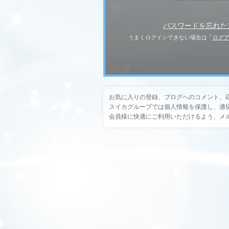
パスワードを忘れた
うまくログインできない場合は「
ログ
お気に入りの登録、ブログへのコメント、
スイカグループでは個人情報を保護し、適
会員様に快適にご利用いただけるよう、メ