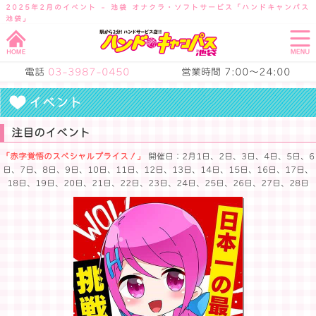
2025年2月のイベント - 池袋 オナクラ・ソフトサービス「ハンドキャンパス
池袋」
電話
03-3987-0450
営業時間 7:00～24:00
イベント
注目のイベント
「赤字覚悟のスペシャルプライス！」
開催日：2月1日、2日、3日、4日、5日、6
日、7日、8日、9日、10日、11日、12日、13日、14日、15日、16日、17日、
18日、19日、20日、21日、22日、23日、24日、25日、26日、27日、28日