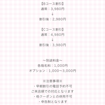
【Bコース割引】
通常：3,980円
↓
割引後：2,980円
【Cコース割引】
通常：4,980円
↓
割引後：3,980円
～別途料金～
各指名料：1,000円
オプション：1,000～3,000円
※注意事項※
・早朝割引の電話予約不可
ご来店順での対応となります
・他クーポンとの併用不可
・申告制となります